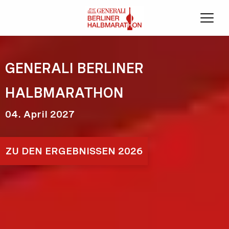
Menü
GENERALI BERLINER
HALBMARATHON
04. April 2027
ZU DEN ERGEBNISSEN 2026