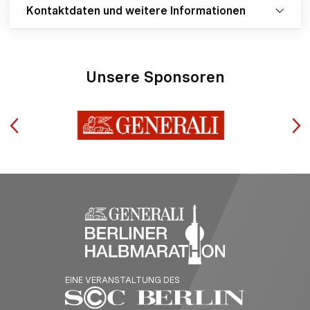
Kontaktdaten und weitere Informationen
Unsere Sponsoren
EINE VERANSTALTUNG DES