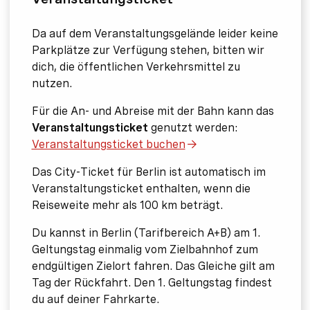
Da auf dem Veranstaltungsgelände leider keine
Parkplätze zur Verfügung stehen, bitten wir
dich, die öffentlichen Verkehrsmittel zu
nutzen.
Für die An- und Abreise mit der Bahn kann das
Veranstaltungsticket
genutzt werden:
Veranstaltungsticket buchen
Das City-Ticket für Berlin ist automatisch im
Veranstaltungsticket enthalten, wenn die
Reiseweite mehr als 100 km beträgt.
Du kannst in Berlin (Tarifbereich A+B) am 1.
Geltungstag einmalig vom Zielbahnhof zum
endgültigen Zielort fahren. Das Gleiche gilt am
Tag der Rückfahrt. Den 1. Geltungstag findest
du auf deiner Fahrkarte.