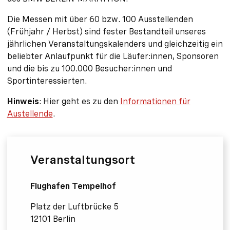
Die Messen mit über 60 bzw. 100 Ausstellenden
(Frühjahr / Herbst) sind fester Bestandteil unseres
jährlichen Veranstaltungskalenders und gleichzeitig ein
beliebter Anlaufpunkt für die Läufer:innen, Sponsoren
und die bis zu 100.000 Besucher:innen und
Sportinteressierten.
Hinweis
: Hier geht es zu den
Informationen für
Austellende
.
Veranstaltungsort
Flughafen Tempelhof
Platz der Luftbrücke 5
12101 Berlin