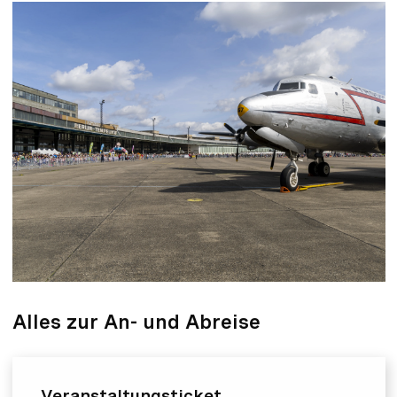
Alles zur An- und Abreise
Veranstaltungsticket