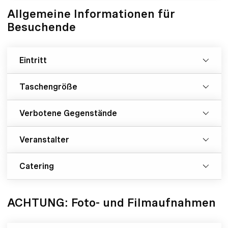
Allgemeine Informationen für
Besuchende
Eintritt
Taschengröße
Verbotene Gegenstände
Veranstalter
Catering
ACHTUNG: Foto- und Filmaufnahmen