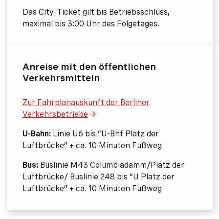
Das City-Ticket gilt bis Betriebsschluss,
maximal bis 3:00 Uhr des Folgetages.
Anreise mit den öffentlichen
Verkehrsmitteln
Zur Fahrplanauskunft der Berliner
Verkehrsbetriebe
U-Bahn:
Linie U6 bis “U-Bhf Platz der
Luftbrücke” + ca. 10 Minuten Fußweg
Bus:
Buslinie M43 Columbiadamm/Platz der
Luftbrücke/ Buslinie 248 bis “U Platz der
Luftbrücke” + ca. 10 Minuten Fußweg