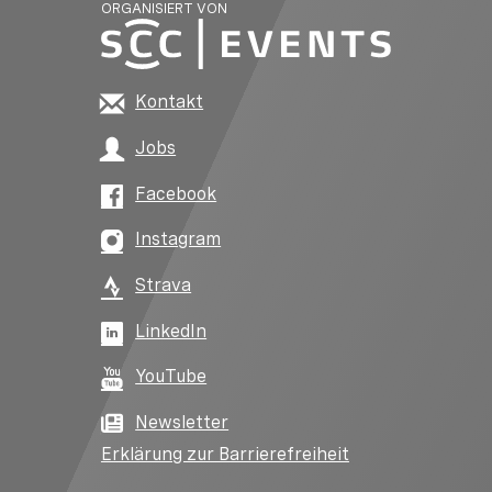
ORGANISIERT VON
Kontakt
Jobs
Facebook
Instagram
Strava
LinkedIn
YouTube
Newsletter
Erklärung zur Barrierefreiheit