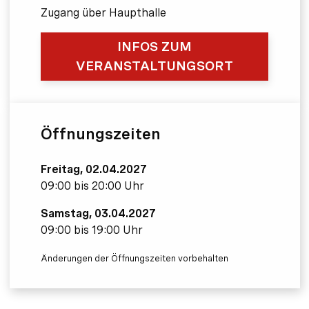
Zugang über Haupthalle
INFOS ZUM
VERANSTALTUNGSORT
Öffnungszeiten
Freitag, 02.04.2027
09:00 bis 20:00 Uhr
Samstag, 03.04.2027
09:00 bis 19:00 Uhr
Änderungen der Öffnungszeiten vorbehalten