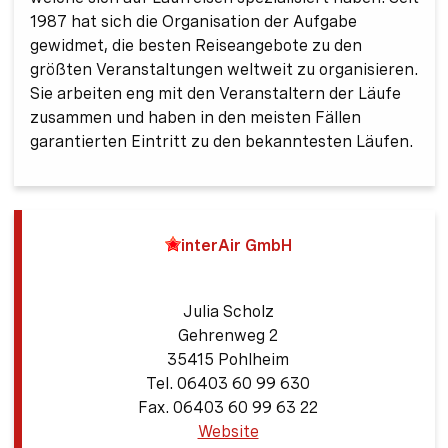
1987 hat sich die Organisation der Aufgabe
gewidmet, die besten Reiseangebote zu den
größten Veranstaltungen weltweit zu organisieren.
Sie arbeiten eng mit den Veranstaltern der Läufe
zusammen und haben in den meisten Fällen
garantierten Eintritt zu den bekanntesten Läufen.
interAir GmbH
Julia Scholz
Gehrenweg 2
35415 Pohlheim
Tel. 06403 60 99 630
Fax. 06403 60 99 63 22
Website