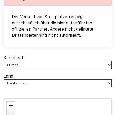
Der Verkauf von Startplätzen erfolgt
ausschließlich über die hier aufgeführten
offiziellen Partner. Andere nicht gelistete
Drittanbieter sind nicht autorisiert.
Kontinent
Land
+
−