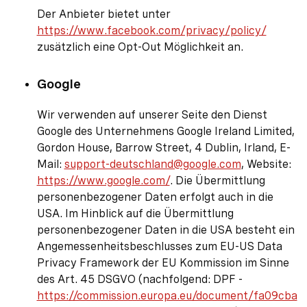
Der Anbieter bietet unter
https://www.facebook.com/privacy/policy/
zusätzlich eine Opt-Out Möglichkeit an.
Google
Wir verwenden auf unserer Seite den Dienst
Google des Unternehmens Google Ireland Limited,
Gordon House, Barrow Street, 4 Dublin, Irland, E-
Mail:
support-deutschland@google.com
, Website:
https://www.google.com/
. Die Übermittlung
personenbezogener Daten erfolgt auch in die
USA. Im Hinblick auf die Übermittlung
personenbezogener Daten in die USA besteht ein
Angemessenheitsbeschlusses zum EU-US Data
Privacy Framework der EU Kommission im Sinne
des Art. 45 DSGVO (nachfolgend: DPF -
https://commission.europa.eu/document/fa09cba