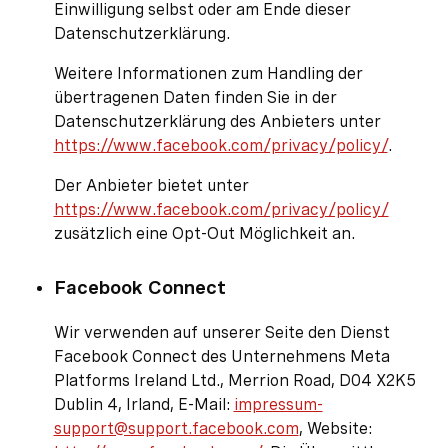
Einwilligung selbst oder am Ende dieser
Datenschutzerklärung.
Weitere Informationen zum Handling der
übertragenen Daten finden Sie in der
Datenschutzerklärung des Anbieters unter
https://www.facebook.com/privacy/policy/
.
Der Anbieter bietet unter
https://www.facebook.com/privacy/policy/
zusätzlich eine Opt-Out Möglichkeit an.
Facebook Connect
Wir verwenden auf unserer Seite den Dienst
Facebook Connect des Unternehmens Meta
Platforms Ireland Ltd., Merrion Road, D04 X2K5
Dublin 4, Irland, E-Mail:
impressum-
support@support.facebook.com
, Website: