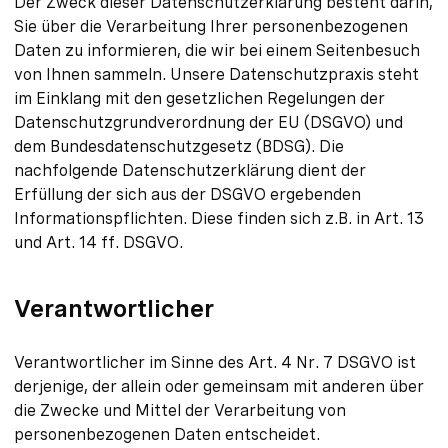
Der Zweck dieser Datenschutzerklärung besteht darin,
Sie über die Verarbeitung Ihrer personenbezogenen
Daten zu informieren, die wir bei einem Seitenbesuch
von Ihnen sammeln. Unsere Datenschutzpraxis steht
im Einklang mit den gesetzlichen Regelungen der
Datenschutzgrundverordnung der EU (DSGVO) und
dem Bundesdatenschutzgesetz (BDSG). Die
nachfolgende Datenschutzerklärung dient der
Erfüllung der sich aus der DSGVO ergebenden
Informationspflichten. Diese finden sich z.B. in Art. 13
und Art. 14 ff. DSGVO.
Verantwortlicher
Verantwortlicher im Sinne des Art. 4 Nr. 7 DSGVO ist
derjenige, der allein oder gemeinsam mit anderen über
die Zwecke und Mittel der Verarbeitung von
personenbezogenen Daten entscheidet.