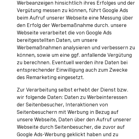
Werbeanzeigen hinsichtlich ihres Erfolges und der
Vergütung messen zu können, führt Google Ads
beim Aufruf unserer Webseite eine Messung über
den Erfolg der Werbemaßnahme durch. unsere
Webseite verarbeitet die von Google Ads
bereitgestellten Daten, um unsere
Werbemaßnahmen analysieren und verbessern zu
können, sowie um eine ggf. anfallende Vergütung
zu berechnen. Eventuell werden ihre Daten bei
entsprechender Einwilligung auch zum Zwecke
des Remarketing eingesetzt.
Zur Verarbeitung selbst erhebt der Dienst bzw.
wir folgende Daten: Daten zu Werbeinteressen
der Seitenbesucher, Interaktionen von
Seitenbesuchern mit Werbung in Bezug auf
unsere Webseite, Daten über den Aufruf unserer
Webseite durch Seitenbesucher, die zuvor auf
Google Ads-Werbung geklickt haben und zu