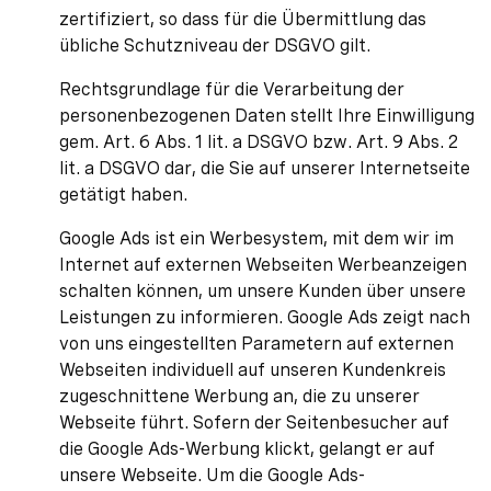
zertifiziert, so dass für die Übermittlung das
übliche Schutzniveau der DSGVO gilt.
Rechtsgrundlage für die Verarbeitung der
personenbezogenen Daten stellt Ihre Einwilligung
gem. Art. 6 Abs. 1 lit. a DSGVO bzw. Art. 9 Abs. 2
lit. a DSGVO dar, die Sie auf unserer Internetseite
getätigt haben.
Google Ads ist ein Werbesystem, mit dem wir im
Internet auf externen Webseiten Werbeanzeigen
schalten können, um unsere Kunden über unsere
Leistungen zu informieren. Google Ads zeigt nach
von uns eingestellten Parametern auf externen
Webseiten individuell auf unseren Kundenkreis
zugeschnittene Werbung an, die zu unserer
Webseite führt. Sofern der Seitenbesucher auf
die Google Ads-Werbung klickt, gelangt er auf
unsere Webseite. Um die Google Ads-