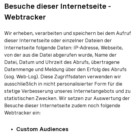
Besuche dieser Internetseite -
Webtracker
Wir erheben, verarbeiten und speichern bei dem Aufruf
dieser Internetseite oder einzelner Dateien der
Internetseite folgende Daten: IP-Adresse, Webseite,
von der aus die Datei abgerufen wurde, Name der
Datei, Datum und Uhrzeit des Abrufs, übertragene
Datenmenge und Meldung über den Erfolg des Abrufs
(sog. Web-Log). Diese Zugriffsdaten verwenden wir
ausschließlich in nicht personalisierter Form für die
stetige Verbesserung unseres Internetangebots und zu
statistischen Zwecken. Wir setzen zur Auswertung der
Besuche dieser Internetseite zudem noch folgende
Webtracker ein:
Custom Audiences