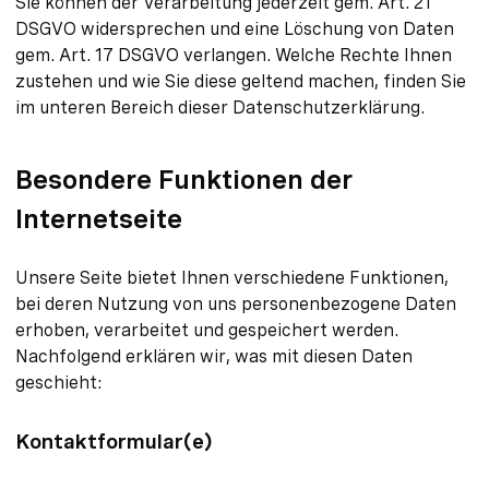
Sie können der Verarbeitung jederzeit gem. Art. 21
DSGVO widersprechen und eine Löschung von Daten
gem. Art. 17 DSGVO verlangen. Welche Rechte Ihnen
zustehen und wie Sie diese geltend machen, finden Sie
im unteren Bereich dieser Datenschutzerklärung.
Besondere Funktionen der
Internetseite
Unsere Seite bietet Ihnen verschiedene Funktionen,
bei deren Nutzung von uns personenbezogene Daten
erhoben, verarbeitet und gespeichert werden.
Nachfolgend erklären wir, was mit diesen Daten
geschieht:
Kontaktformular(e)