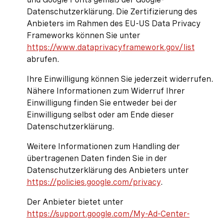
Datenschutzerklärung. Die Zertifizierung des
Anbieters im Rahmen des EU-US Data Privacy
Frameworks können Sie unter
https://www.dataprivacyframework.gov/list
abrufen.
Ihre Einwilligung können Sie jederzeit widerrufen.
Nähere Informationen zum Widerruf Ihrer
Einwilligung finden Sie entweder bei der
Einwilligung selbst oder am Ende dieser
Datenschutzerklärung.
Weitere Informationen zum Handling der
übertragenen Daten finden Sie in der
Datenschutzerklärung des Anbieters unter
https://policies.google.com/privacy
.
Der Anbieter bietet unter
https://support.google.com/My-Ad-Center-