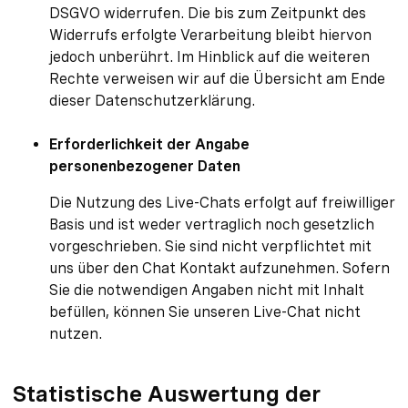
DSGVO widerrufen. Die bis zum Zeitpunkt des
Widerrufs erfolgte Verarbeitung bleibt hiervon
jedoch unberührt. Im Hinblick auf die weiteren
Rechte verweisen wir auf die Übersicht am Ende
dieser Datenschutzerklärung.
Erforderlichkeit der Angabe
personenbezogener Daten
Die Nutzung des Live-Chats erfolgt auf freiwilliger
Basis und ist weder vertraglich noch gesetzlich
vorgeschrieben. Sie sind nicht verpflichtet mit
uns über den Chat Kontakt aufzunehmen. Sofern
Sie die notwendigen Angaben nicht mit Inhalt
befüllen, können Sie unseren Live-Chat nicht
nutzen.
Statistische Auswertung der