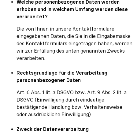
Welche personenbezogenen Daten werden
erhoben und in welchem Umfang werden diese
verarbeitet?
Die von Ihnen in unsere Kontaktformulare
eingegebenen Daten, die Sie in die Eingabemaske
des Kontaktformulars eingetragen haben, werden
wir zur Erfüllung des unten genannten Zwecks
verarbeiten.
Rechtsgrundlage für die Verarbeitung
personenbezogener Daten
Art. 6 Abs. 1 lit. a DSGVO bzw. Art. 9 Abs. 2 lit. a
DSGVO (Einwilligung durch eindeutige
bestätigende Handlung bzw. Verhaltensweise
oder ausdrückliche Einwilligung)
Zweck der Datenverarbeitung