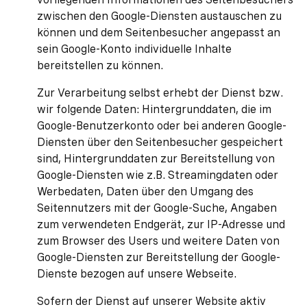
zwischen den Google-Diensten austauschen zu
können und dem Seitenbesucher angepasst an
sein Google-Konto individuelle Inhalte
bereitstellen zu können.
Zur Verarbeitung selbst erhebt der Dienst bzw.
wir folgende Daten: Hintergrunddaten, die im
Google-Benutzerkonto oder bei anderen Google-
Diensten über den Seitenbesucher gespeichert
sind, Hintergrunddaten zur Bereitstellung von
Google-Diensten wie z.B. Streamingdaten oder
Werbedaten, Daten über den Umgang des
Seitennutzers mit der Google-Suche, Angaben
zum verwendeten Endgerät, zur IP-Adresse und
zum Browser des Users und weitere Daten von
Google-Diensten zur Bereitstellung der Google-
Dienste bezogen auf unsere Webseite.
Sofern der Dienst auf unserer Website aktiv