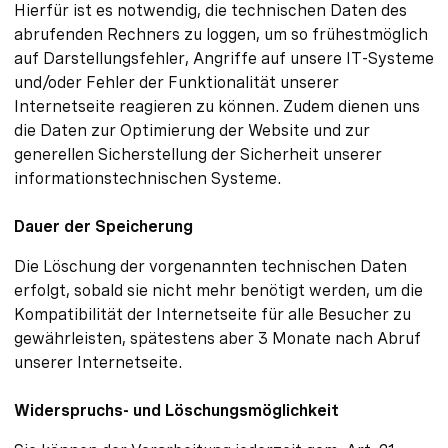
Hierfür ist es notwendig, die technischen Daten des
abrufenden Rechners zu loggen, um so frühestmöglich
auf Darstellungsfehler, Angriffe auf unsere IT-Systeme
und/oder Fehler der Funktionalität unserer
Internetseite reagieren zu können. Zudem dienen uns
die Daten zur Optimierung der Website und zur
generellen Sicherstellung der Sicherheit unserer
informationstechnischen Systeme.
Dauer der Speicherung
Die Löschung der vorgenannten technischen Daten
erfolgt, sobald sie nicht mehr benötigt werden, um die
Kompatibilität der Internetseite für alle Besucher zu
gewährleisten, spätestens aber 3 Monate nach Abruf
unserer Internetseite.
Widerspruchs- und Löschungsmöglichkeit