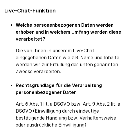
Live-Chat-Funktion
Welche personenbezogenen Daten werden
erhoben und in welchem Umfang werden diese
verarbeitet?
Die von Ihnen in unserem Live-Chat
eingegebenen Daten wie z.B. Name und Inhalte
werden wir zur Erfüllung des unten genannten
Zwecks verarbeiten.
Rechtsgrundlage für die Verarbeitung
personenbezogener Daten
Art. 6 Abs. 1 lit. a DSGVO bzw. Art. 9 Abs. 2 lit. a
DSGVO (Einwilligung durch eindeutige
bestätigende Handlung bzw. Verhaltensweise
oder ausdrückliche Einwilligung)