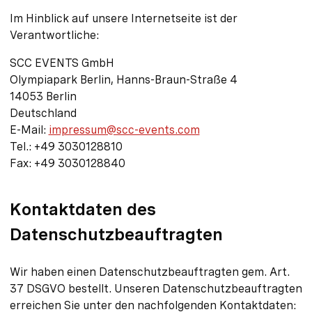
Im Hinblick auf unsere Internetseite ist der
Verantwortliche:
SCC EVENTS GmbH
Olympiapark Berlin, Hanns-Braun-Straße 4
14053 Berlin
Deutschland
E-Mail:
impressum@scc-events.com
Tel.: +49 3030128810
Fax: +49 3030128840
Kontaktdaten des
Datenschutzbeauftragten
Wir haben einen Datenschutzbeauftragten gem. Art.
37 DSGVO bestellt. Unseren Datenschutzbeauftragten
erreichen Sie unter den nachfolgenden Kontaktdaten: