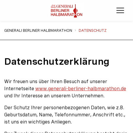
Menü
Sie sind hier:
GENERALI BERLINER HALBMARATHON
DATENSCHUTZ
Datenschutzerklärung
Wir freuen uns über Ihren Besuch auf unserer
Internetseite
www.generali-berliner-halbmarathon.de
und Ihr Interesse an unserem Unternehmen.
Der Schutz Ihrer personenbezogenen Daten, wie z.B.
Geburtsdatum, Name, Telefonnummer, Anschrift etc.,
ist uns ein wichtiges Anliegen.