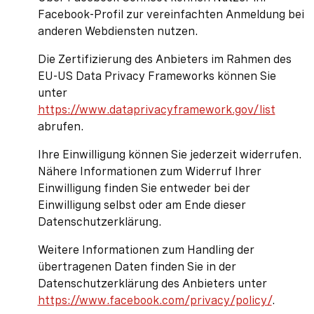
Facebook-Profil zur vereinfachten Anmeldung bei
anderen Webdiensten nutzen.
Die Zertifizierung des Anbieters im Rahmen des
EU-US Data Privacy Frameworks können Sie
unter
https://www.dataprivacyframework.gov/list
abrufen.
Ihre Einwilligung können Sie jederzeit widerrufen.
Nähere Informationen zum Widerruf Ihrer
Einwilligung finden Sie entweder bei der
Einwilligung selbst oder am Ende dieser
Datenschutzerklärung.
Weitere Informationen zum Handling der
übertragenen Daten finden Sie in der
Datenschutzerklärung des Anbieters unter
https://www.facebook.com/privacy/policy/
.