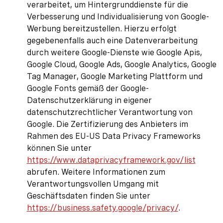
verarbeitet, um Hintergrunddienste für die
Verbesserung und Individualisierung von Google-
Werbung bereitzustellen. Hierzu erfolgt
gegebenenfalls auch eine Datenverarbeitung
durch weitere Google-Dienste wie Google Apis,
Google Cloud, Google Ads, Google Analytics, Google
Tag Manager, Google Marketing Plattform und
Google Fonts gemäß der Google-
Datenschutzerklärung in eigener
datenschutzrechtlicher Verantwortung von
Google. Die Zertifizierung des Anbieters im
Rahmen des EU-US Data Privacy Frameworks
können Sie unter
https://www.dataprivacyframework.gov/list
abrufen. Weitere Informationen zum
Verantwortungsvollen Umgang mit
Geschäftsdaten finden Sie unter
https://business.safety.google/privacy/
.