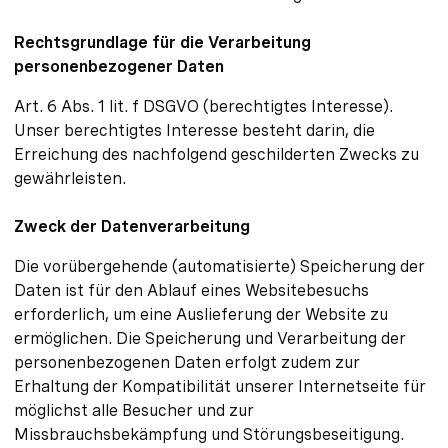
Rechtsgrundlage für die Verarbeitung
personenbezogener Daten
Art. 6 Abs. 1 lit. f DSGVO (berechtigtes Interesse).
Unser berechtigtes Interesse besteht darin, die
Erreichung des nachfolgend geschilderten Zwecks zu
gewährleisten.
Zweck der Datenverarbeitung
Die vorübergehende (automatisierte) Speicherung der
Daten ist für den Ablauf eines Websitebesuchs
erforderlich, um eine Auslieferung der Website zu
ermöglichen. Die Speicherung und Verarbeitung der
personenbezogenen Daten erfolgt zudem zur
Erhaltung der Kompatibilität unserer Internetseite für
möglichst alle Besucher und zur
Missbrauchsbekämpfung und Störungsbeseitigung.