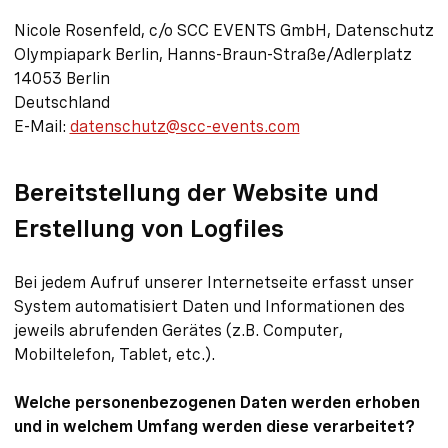
Nicole Rosenfeld, c/o SCC EVENTS GmbH, Datenschutz
Olympiapark Berlin, Hanns-Braun-Straße/Adlerplatz
14053 Berlin
Deutschland
E-Mail:
datenschutz@scc-events.com
Bereitstellung der Website und
Erstellung von Logfiles
Bei jedem Aufruf unserer Internetseite erfasst unser
System automatisiert Daten und Informationen des
jeweils abrufenden Gerätes (z.B. Computer,
Mobiltelefon, Tablet, etc.).
Welche personenbezogenen Daten werden erhoben
und in welchem Umfang werden diese verarbeitet?