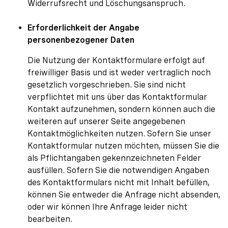
Widerrufsrecht und Löschungsanspruch.
Erforderlichkeit der Angabe
personenbezogener Daten
Die Nutzung der Kontaktformulare erfolgt auf
freiwilliger Basis und ist weder vertraglich noch
gesetzlich vorgeschrieben. Sie sind nicht
verpflichtet mit uns über das Kontaktformular
Kontakt aufzunehmen, sondern können auch die
weiteren auf unserer Seite angegebenen
Kontaktmöglichkeiten nutzen. Sofern Sie unser
Kontaktformular nutzen möchten, müssen Sie die
als Pflichtangaben gekennzeichneten Felder
ausfüllen. Sofern Sie die notwendigen Angaben
des Kontaktformulars nicht mit Inhalt befüllen,
können Sie entweder die Anfrage nicht absenden,
oder wir können Ihre Anfrage leider nicht
bearbeiten.