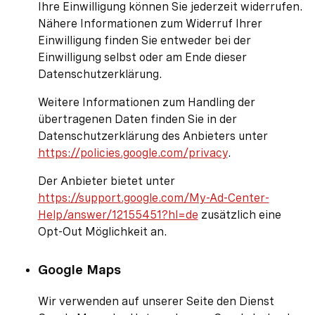
Ihre Einwilligung können Sie jederzeit widerrufen.
Nähere Informationen zum Widerruf Ihrer
Einwilligung finden Sie entweder bei der
Einwilligung selbst oder am Ende dieser
Datenschutzerklärung.
Weitere Informationen zum Handling der
übertragenen Daten finden Sie in der
Datenschutzerklärung des Anbieters unter
https://policies.google.com/privacy
.
Der Anbieter bietet unter
https://support.google.com/My-Ad-Center-
Help/answer/12155451?hl=de
zusätzlich eine
Opt-Out Möglichkeit an.
Google Maps
Wir verwenden auf unserer Seite den Dienst