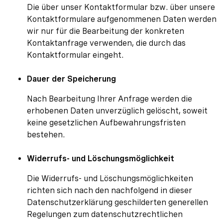
Die über unser Kontaktformular bzw. über unsere
Kontaktformulare aufgenommenen Daten werden
wir nur für die Bearbeitung der konkreten
Kontaktanfrage verwenden, die durch das
Kontaktformular eingeht.
Dauer der Speicherung
Nach Bearbeitung Ihrer Anfrage werden die
erhobenen Daten unverzüglich gelöscht, soweit
keine gesetzlichen Aufbewahrungsfristen
bestehen.
Widerrufs- und Löschungsmöglichkeit
Die Widerrufs- und Löschungsmöglichkeiten
richten sich nach den nachfolgend in dieser
Datenschutzerklärung geschilderten generellen
Regelungen zum datenschutzrechtlichen