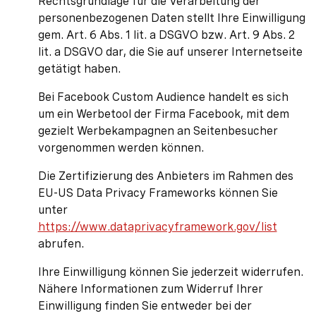
Rechtsgrundlage für die Verarbeitung der
personenbezogenen Daten stellt Ihre Einwilligung
gem. Art. 6 Abs. 1 lit. a DSGVO bzw. Art. 9 Abs. 2
lit. a DSGVO dar, die Sie auf unserer Internetseite
getätigt haben.
Bei Facebook Custom Audience handelt es sich
um ein Werbetool der Firma Facebook, mit dem
gezielt Werbekampagnen an Seitenbesucher
vorgenommen werden können.
Die Zertifizierung des Anbieters im Rahmen des
EU-US Data Privacy Frameworks können Sie
unter
https://www.dataprivacyframework.gov/list
abrufen.
Ihre Einwilligung können Sie jederzeit widerrufen.
Nähere Informationen zum Widerruf Ihrer
Einwilligung finden Sie entweder bei der