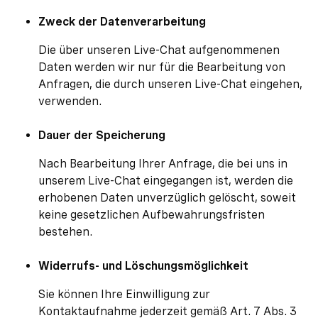
Zweck der Datenverarbeitung
Die über unseren Live-Chat aufgenommenen
Daten werden wir nur für die Bearbeitung von
Anfragen, die durch unseren Live-Chat eingehen,
verwenden.
Dauer der Speicherung
Nach Bearbeitung Ihrer Anfrage, die bei uns in
unserem Live-Chat eingegangen ist, werden die
erhobenen Daten unverzüglich gelöscht, soweit
keine gesetzlichen Aufbewahrungsfristen
bestehen.
Widerrufs- und Löschungsmöglichkeit
Sie können Ihre Einwilligung zur
Kontaktaufnahme jederzeit gemäß Art. 7 Abs. 3