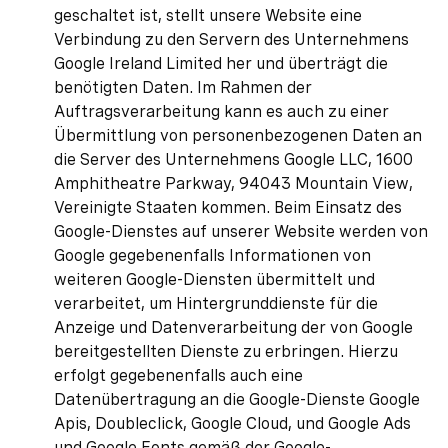
geschaltet ist, stellt unsere Website eine
Verbindung zu den Servern des Unternehmens
Google Ireland Limited her und überträgt die
benötigten Daten. Im Rahmen der
Auftragsverarbeitung kann es auch zu einer
Übermittlung von personenbezogenen Daten an
die Server des Unternehmens Google LLC, 1600
Amphitheatre Parkway, 94043 Mountain View,
Vereinigte Staaten kommen. Beim Einsatz des
Google-Dienstes auf unserer Website werden von
Google gegebenenfalls Informationen von
weiteren Google-Diensten übermittelt und
verarbeitet, um Hintergrunddienste für die
Anzeige und Datenverarbeitung der von Google
bereitgestellten Dienste zu erbringen. Hierzu
erfolgt gegebenenfalls auch eine
Datenübertragung an die Google-Dienste Google
Apis, Doubleclick, Google Cloud, und Google Ads
und Google Fonts gemäß der Google-