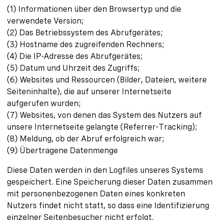
(1) Informationen über den Browsertyp und die
verwendete Version;
(2) Das Betriebssystem des Abrufgerätes;
(3) Hostname des zugreifenden Rechners;
(4) Die IP-Adresse des Abrufgerätes;
(5) Datum und Uhrzeit des Zugriffs;
(6) Websites und Ressourcen (Bilder, Dateien, weitere
Seiteninhalte), die auf unserer Internetseite
aufgerufen wurden;
(7) Websites, von denen das System des Nutzers auf
unsere Internetseite gelangte (Referrer-Tracking);
(8) Meldung, ob der Abruf erfolgreich war;
(9) Übertragene Datenmenge
Diese Daten werden in den Logfiles unseres Systems
gespeichert. Eine Speicherung dieser Daten zusammen
mit personenbezogenen Daten eines konkreten
Nutzers findet nicht statt, so dass eine Identifizierung
einzelner Seitenbesucher nicht erfolgt.