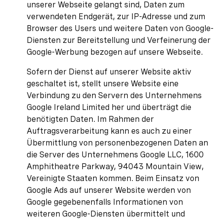
unserer Webseite gelangt sind, Daten zum
verwendeten Endgerät, zur IP-Adresse und zum
Browser des Users und weitere Daten von Google-
Diensten zur Bereitstellung und Verfeinerung der
Google-Werbung bezogen auf unsere Webseite.
Sofern der Dienst auf unserer Website aktiv
geschaltet ist, stellt unsere Website eine
Verbindung zu den Servern des Unternehmens
Google Ireland Limited her und überträgt die
benötigten Daten. Im Rahmen der
Auftragsverarbeitung kann es auch zu einer
Übermittlung von personenbezogenen Daten an
die Server des Unternehmens Google LLC, 1600
Amphitheatre Parkway, 94043 Mountain View,
Vereinigte Staaten kommen. Beim Einsatz von
Google Ads auf unserer Website werden von
Google gegebenenfalls Informationen von
weiteren Google-Diensten übermittelt und