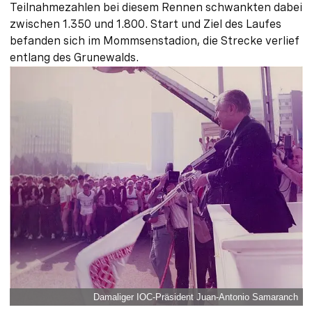
Teilnahmezahlen bei diesem Rennen schwankten dabei
zwischen 1.350 und 1.800. Start und Ziel des Laufes
befanden sich im Mommsenstadion, die Strecke verlief
entlang des Grunewalds.
Damaliger IOC-Präsident Juan-Antonio Samaranch