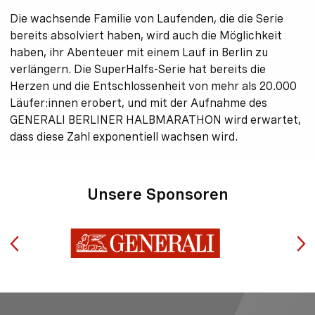
Die wachsende Familie von Laufenden, die die Serie
bereits absolviert haben, wird auch die Möglichkeit
haben, ihr Abenteuer mit einem Lauf in Berlin zu
verlängern. Die SuperHalfs-Serie hat bereits die
Herzen und die Entschlossenheit von mehr als 20.000
Läufer:innen erobert, und mit der Aufnahme des
GENERALI BERLINER HALBMARATHON wird erwartet,
dass diese Zahl exponentiell wachsen wird.
Unsere Sponsoren