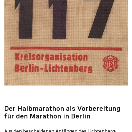
Der Halbmarathon als Vorbereitung
für den Marathon in Berlin
Aus den bescheidenen Anfängen des Lichtenberg-