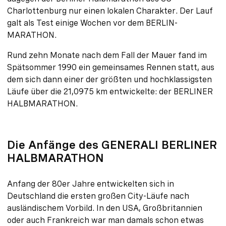
Charlottenburg nur einen lokalen Charakter. Der Lauf
galt als Test einige Wochen vor dem BERLIN-
MARATHON.
Rund zehn Monate nach dem Fall der Mauer fand im
Spätsommer 1990 ein gemeinsames Rennen statt, aus
dem sich dann einer der größten und hochklassigsten
Läufe über die 21,0975 km entwickelte: der BERLINER
HALBMARATHON.
Die Anfänge des GENERALI BERLINER
HALBMARATHON
Anfang der 80er Jahre entwickelten sich in
Deutschland die ersten großen City-Läufe nach
ausländischem Vorbild. In den USA, Großbritannien
oder auch Frankreich war man damals schon etwas