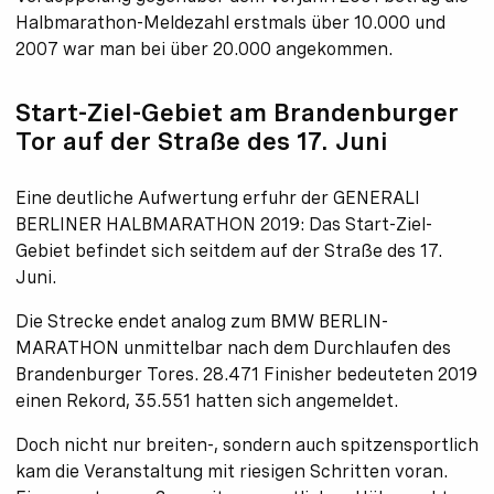
Halbmarathon-Meldezahl erstmals über 10.000 und
2007 war man bei über 20.000 angekommen.
Start-Ziel-Gebiet am Brandenburger
Tor auf der Straße des 17. Juni
Eine deutliche Aufwertung erfuhr der GENERALI
BERLINER HALBMARATHON 2019: Das Start-Ziel-
Gebiet befindet sich seitdem auf der Straße des 17.
Juni.
Die Strecke endet analog zum BMW BERLIN-
MARATHON unmittelbar nach dem Durchlaufen des
Brandenburger Tores. 28.471 Finisher bedeuteten 2019
einen Rekord, 35.551 hatten sich angemeldet.
Doch nicht nur breiten-, sondern auch spitzensportlich
kam die Veranstaltung mit riesigen Schritten voran.