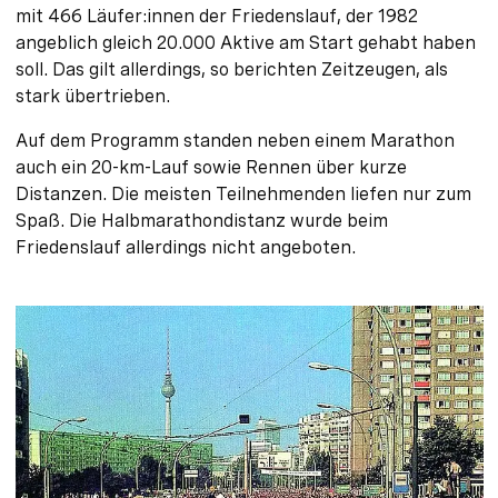
mit 466 Läufer:innen der Friedenslauf, der 1982
angeblich gleich 20.000 Aktive am Start gehabt haben
soll. Das gilt allerdings, so berichten Zeitzeugen, als
stark übertrieben.
Auf dem Programm standen neben einem Marathon
auch ein 20-km-Lauf sowie Rennen über kurze
Distanzen. Die meisten Teilnehmenden liefen nur zum
Spaß. Die Halbmarathondistanz wurde beim
Friedenslauf allerdings nicht angeboten.