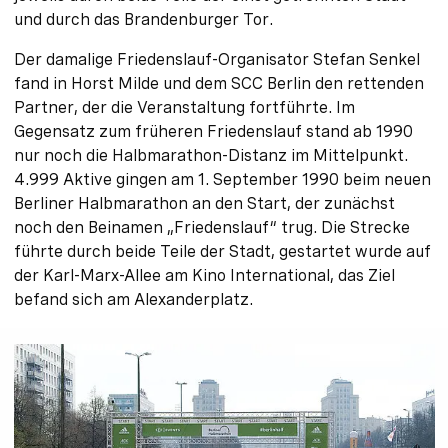
und durch das Brandenburger Tor.
Der damalige Friedenslauf-Organisator Stefan Senkel
fand in Horst Milde und dem SCC Berlin den rettenden
Partner, der die Veranstaltung fortführte. Im
Gegensatz zum früheren Friedenslauf stand ab 1990
nur noch die Halbmarathon-Distanz im Mittelpunkt.
4.999 Aktive gingen am 1. September 1990 beim neuen
Berliner Halbmarathon an den Start, der zunächst
noch den Beinamen „Friedenslauf“ trug. Die Strecke
führte durch beide Teile der Stadt, gestartet wurde auf
der Karl-Marx-Allee am Kino International, das Ziel
befand sich am Alexanderplatz.