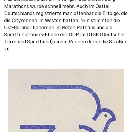
Marathons wurde schnell mehr. Auch im Ostteil
Deutschlands registrierte man offenbar die Erfolge, die
die Cityrennen im Westen hatten. Nun stimmten die
Ost-Berliner Behörden im Roten Rathaus und die
Sportfunktionärs-Ebene der DDR im DTSB (Deutscher
Turn- und Sportbund) einem Rennen durch die Straßen
zu.