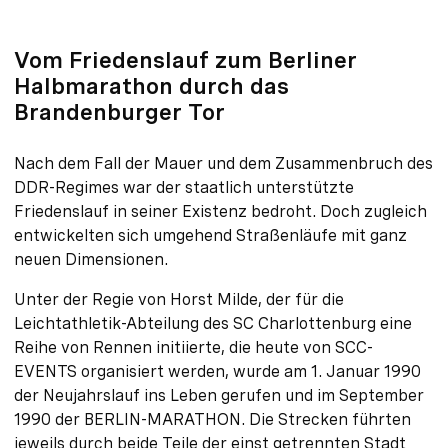
Vom Friedenslauf zum Berliner
Halbmarathon durch das
Brandenburger Tor
Nach dem Fall der Mauer und dem Zusammenbruch des
DDR-Regimes war der staatlich unterstützte
Friedenslauf in seiner Existenz bedroht. Doch zugleich
entwickelten sich umgehend Straßenläufe mit ganz
neuen Dimensionen.
Unter der Regie von Horst Milde, der für die
Leichtathletik-Abteilung des SC Charlottenburg eine
Reihe von Rennen initiierte, die heute von SCC-
EVENTS organisiert werden, wurde am 1. Januar 1990
der Neujahrslauf ins Leben gerufen und im September
1990 der BERLIN-MARATHON. Die Strecken führten
jeweils durch beide Teile der einst getrennten Stadt