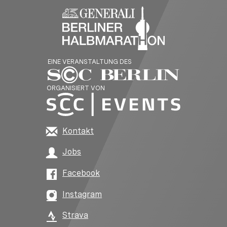
EINE VERANSTALTUNG DES
ORGANISIERT VON
Kontakt
Jobs
Facebook
Instagram
Strava