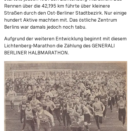
Rennen über die 42,195 km führte über kleinere
Straßen durch den Ost-Berliner Stadtbezirk. Nur einige
hundert Aktive machten mit. Das östliche Zentrum
Berlins war damals jedoch noch tabu.
Aufgrund der weiteren Entwicklung beginnt mit diesem
Lichtenberg-Marathon die Zählung des GENERALI
BERLINER HALBMARATHON.