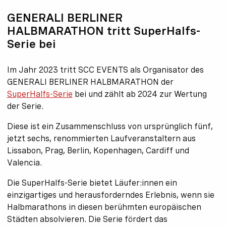
GENERALI BERLINER
HALBMARATHON tritt SuperHalfs-
Serie bei
Im Jahr 2023 tritt SCC EVENTS als Organisator des
GENERALI BERLINER HALBMARATHON der
SuperHalfs-Serie
bei und zählt ab 2024 zur Wertung
der Serie.
Diese ist ein Zusammenschluss von ursprünglich fünf,
jetzt sechs, renommierten Laufveranstaltern aus
Lissabon, Prag, Berlin, Kopenhagen, Cardiff und
Valencia.
Die SuperHalfs-Serie bietet Läufer:innen ein
einzigartiges und herausforderndes Erlebnis, wenn sie
Halbmarathons in diesen berühmten europäischen
Städten absolvieren. Die Serie fördert das