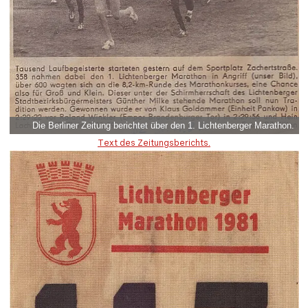
Die Berliner Zeitung berichtet über den 1. Lichtenberger Marathon.
Text des Zeitungsberichts.