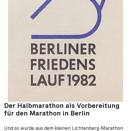
Der Halbmarathon als Vorbereitung
für den Marathon in Berlin
Und so wurde aus dem kleinen Lichtenberg-Marathon