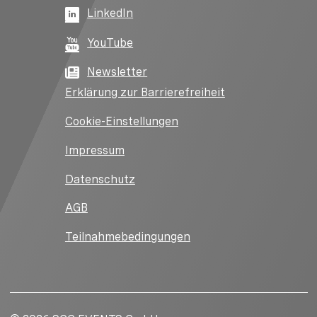
LinkedIn
YouTube
Newsletter
Erklärung zur Barrierefreiheit
Cookie-Einstellungen
Impressum
Datenschutz
AGB
Teilnahmebedingungen