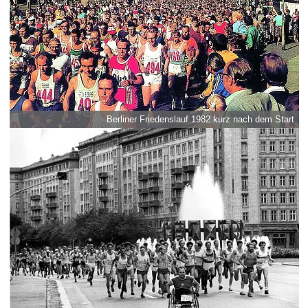
Berliner Friedenslauf 1982 kurz nach dem Start