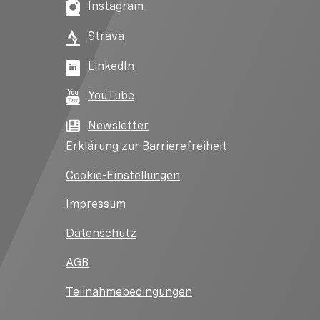
Instagram
Strava
LinkedIn
YouTube
Newsletter
Erklärung zur Barrierefreiheit
Cookie-Einstellungen
Impressum
Datenschutz
AGB
Teilnahmebedingungen