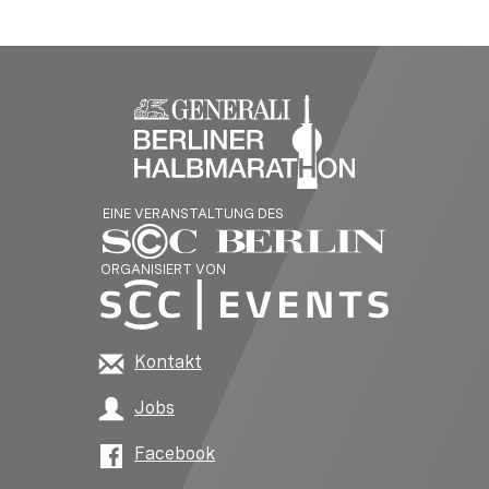
EINE VERANSTALTUNG DES
ORGANISIERT VON
Kontakt
Jobs
Facebook