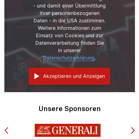
- und damit einer Übermittlung
ihrer personenbezogenen
Daten - in die USA zustimmen.
Weitere Informationen zum
Einsatz von Cookies und zur
Datenverarbeitung finden Sie
in unserer
Datenschutzerklärung
.
Akzeptieren und Anzeigen
Unsere Sponsoren