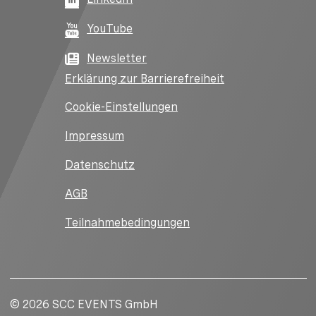
YouTube
Newsletter
Erklärung zur Barrierefreiheit
Cookie-Einstellungen
Impressum
Datenschutz
AGB
Teilnahmebedingungen
© 2026 SCC EVENTS GmbH