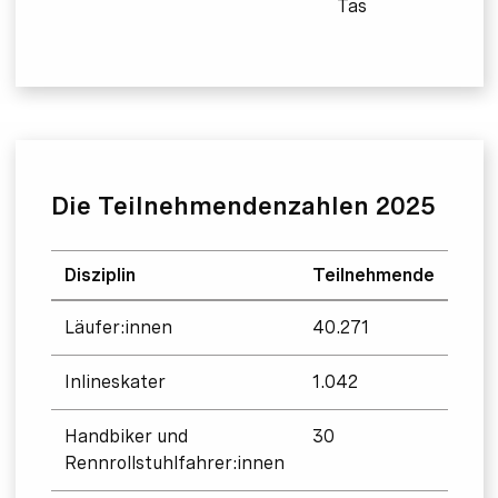
Tas
Die Teilnehmendenzahlen 2025
Disziplin
Teilnehmende
Läufer:innen
40.271
Inlineskater
1.042
Handbiker und
30
Rennrollstuhlfahrer:innen