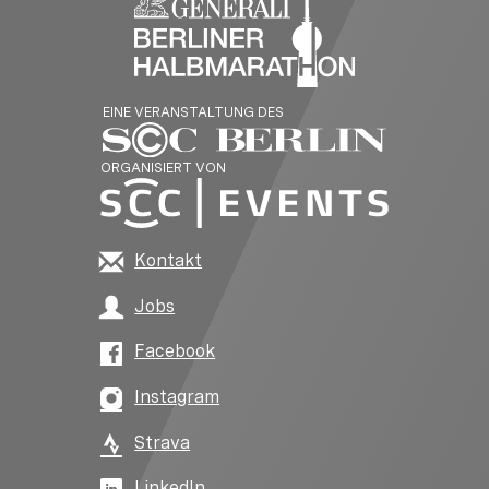
EINE VERANSTALTUNG DES
ORGANISIERT VON
Kontakt
Jobs
Facebook
Instagram
Strava
LinkedIn