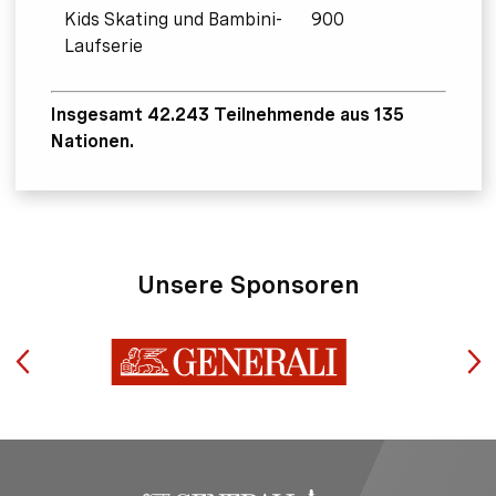
Kids Skating und Bambini-
900
Laufserie
Insgesamt 42.243 Teilnehmende aus 135
Nationen.
Unsere Sponsoren