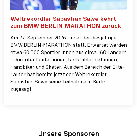
Weltrekordler Sabastian Sawe kehrt
zum BMW BERLIN-MARATHON zurück
Am 27. September 2026 findet der diesjährige
BMW BERLIN-MARATHON statt. Erwartet werden
etwa 60.000 Sportler:innen aus circa 160 Ländern
– darunter Läufer:innen, Rollstuhlathlet:innen,
Handbiker und Skater. Aus dem Bereich der Elite-
Läufer hat bereits jetzt der Weltrekordler
Sabastian Sawe seine Teilnahme in Berlin
zugesagt.
Unsere Sponsoren