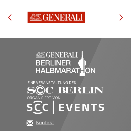
EINE VERANSTALTUNG DES
ORGANISIERT VON
Kontakt