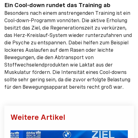
Ein Cool-down rundet das Training ab
Besonders nach einem anstrengenden Training ist ein
Cool-down-Programm vonnöten. Die aktive Erholung
besitzt das Ziel, die Regenerationszeit zu verkürzen,
das Herz-Kreislauf-System wieder runterzufahren und
die Psyche zu entspannen. Dabei helfen zum Beispiel
lockeres Auslaufen auf dem Rasen oder leichte
Bewegungen, die den Abtransport von
Stoffwechselendprodukten wie Laktat aus der
Muskulatur fördern. Die Intensität eines Cool-downs
sollte sehr gering sein, da die zuvor erfolgte Belastung
für den Bewegungsapparat bereits recht groß war.
Weitere Artikel