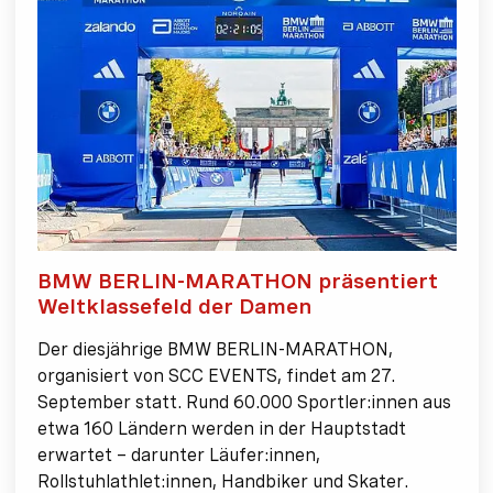
BMW BERLIN-MARATHON präsentiert
Weltklassefeld der Damen
Der diesjährige BMW BERLIN-MARATHON,
organisiert von SCC EVENTS, findet am 27.
September statt. Rund 60.000 Sportler:innen aus
etwa 160 Ländern werden in der Hauptstadt
erwartet – darunter Läufer:innen,
Rollstuhlathlet:innen, Handbiker und Skater.