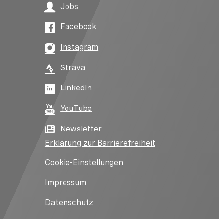
Jobs
Facebook
Instagram
Strava
LinkedIn
YouTube
Newsletter
Erklärung zur Barrierefreiheit
Cookie-Einstellungen
Impressum
Datenschutz