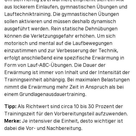
aus lockerem Einlaufen, gymnastischen Übungen und
Lauftechniktraining. Die gymnastischen Übungen
sollen aktivieren und müssen deshalb dynamisch
ausgeführt werden. Rein statische Dehnübungen
können die Verletzungsgefahr erhöhen. Um sich
motorisch und mental auf die Laufbewegungen
einzustimmen und zur Verbesserung der Technik,
erfolgt anschließend eine spezifische Erwärmung in
Form von Lauf-ABC-Übungen. Die Dauer der
Erwärmung ist immer von Inhalt und der Intensität der
Trainingseinheit abhängig. Bei maximalen Belastungen
nimmt die Erwärmung mehr Zeit in Anspruch als bei
einem Grundlagenausdauertraining.
Tipp:
Als Richtwert sind circa 10 bis 30 Prozent der
Trainingszeit für den Vorbereitungsteil aufzuwenden.
Merke:
Je intensiver die Einheit, desto wichtiger ist
dabei die Vor- und Nachbereitung.