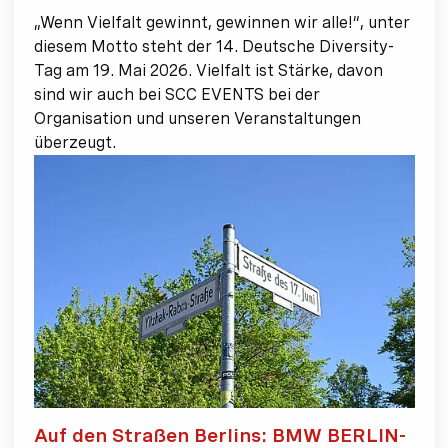
„Wenn Vielfalt gewinnt, gewinnen wir alle!“, unter
diesem Motto steht der 14. Deutsche Diversity-
Tag am 19. Mai 2026. Vielfalt ist Stärke, davon
sind wir auch bei SCC EVENTS bei der
Organisation und unseren Veranstaltungen
überzeugt.
Auf den Straßen Berlins: BMW BERLIN-