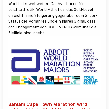
World” des weltweiten Dachverbands für
Leichtathletik, World Athletics, das Gold-Level
erreicht. Eine Steigerung gegenüber dem Silber-
Status des Vorjahres und ein klares Signal, dass
das Engagement von SCC EVENTS weit über die
Ziellinie hinausgeht.
Sanlam Cape Town Marathon wird