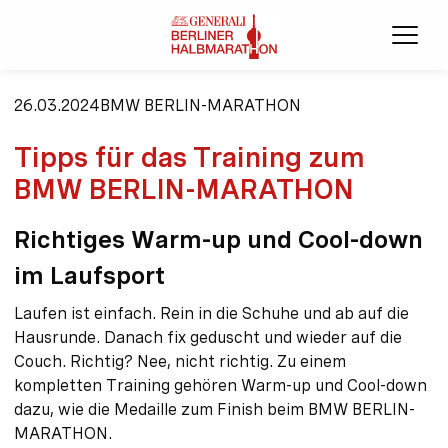
Menü
26.03.2024
BMW BERLIN-MARATHON
Tipps für das Training zum
BMW BERLIN-MARATHON
Richtiges Warm-up und Cool-down
im Laufsport
Laufen ist einfach. Rein in die Schuhe und ab auf die
Hausrunde. Danach fix geduscht und wieder auf die
Couch. Richtig? Nee, nicht richtig. Zu einem
kompletten Training gehören Warm-up und Cool-down
dazu, wie die Medaille zum Finish beim BMW BERLIN-
MARATHON.