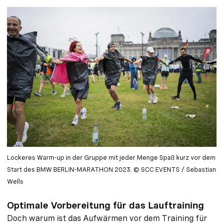
Lockeres Warm-up in der Gruppe mit jeder Menge Spaß kurz vor dem
Start des BMW BERLIN-MARATHON 2023. © SCC EVENTS / Sebastian
Wells
Optimale Vorbereitung für das Lauftraining
Doch warum ist das Aufwärmen vor dem Training für