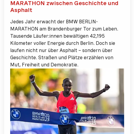
MARATHON zwischen Geschichte und
Asphalt
Jedes Jahr erwacht der BMW BERLIN-
MARATHON am Brandenburger Tor zum Leben.
Tausende Läufer:innen bewältigen 42,195
Kilometer voller Energie durch Berlin. Doch sie
laufen nicht nur über Asphalt – sondern über
Geschichte. Straßen und Plätze erzählen von
Mut, Freiheit und Demokratie.